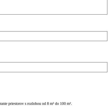
ranie priestorov s rozlohou od 8 m² do 100 m².