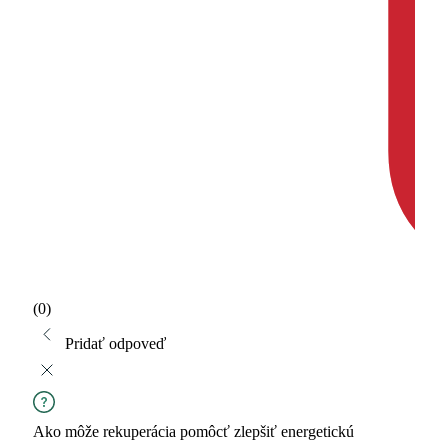
(0)
Pridať odpoveď
Ako môže rekuperácia pomôcť zlepšiť energetickú