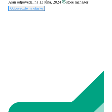
Alan
odpovedal na 13 júna, 2024
store manager
Odpovedzte na otázku