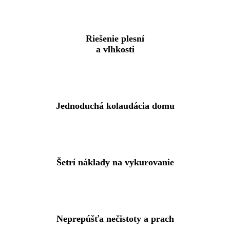
Riešenie plesní
a vlhkosti
Jednoduchá kolaudácia domu
Šetrí náklady na vykurovanie
Neprepúšťa nečistoty a prach