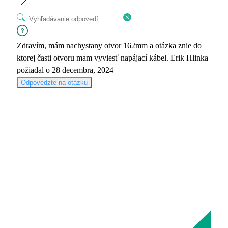
Zdravím, mám nachystany otvor 162mm a otázka znie do
ktorej časti otvoru mam vyviesť napájací kábel.
Erik Hlinka
požiadal o 28 decembra, 2024
Odpovedzte na otázku