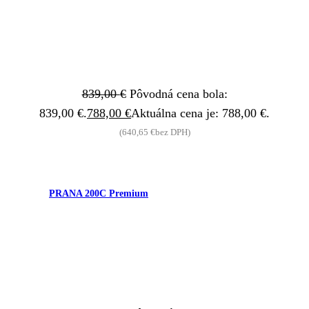
839,00
€
Pôvodná cena bola:
839,00 €.
788,00
€
Aktuálna cena je: 788,00 €.
(
640,65
€
bez DPH)
PRANA 200C Premium