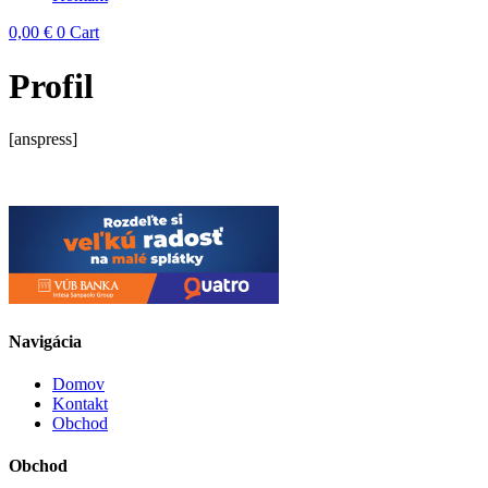
0,00
€
0
Cart
Profil
[anspress]
Navigácia
Domov
Kontakt
Obchod
Obchod