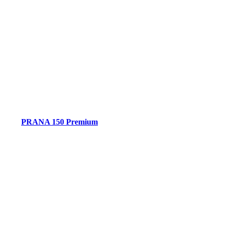
PRANA 150 Premium