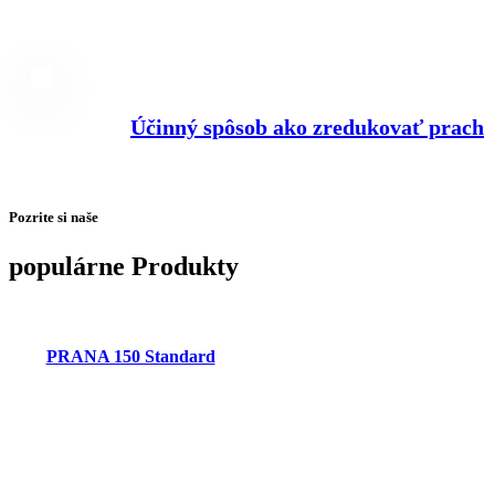
Účinný spôsob ako zredukovať prach
Pozrite si naše
populárne Produkty
PRANA 150 Standard