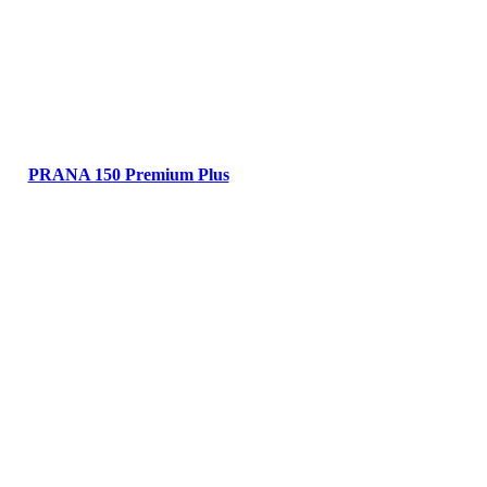
PRANA 150 Premium Plus